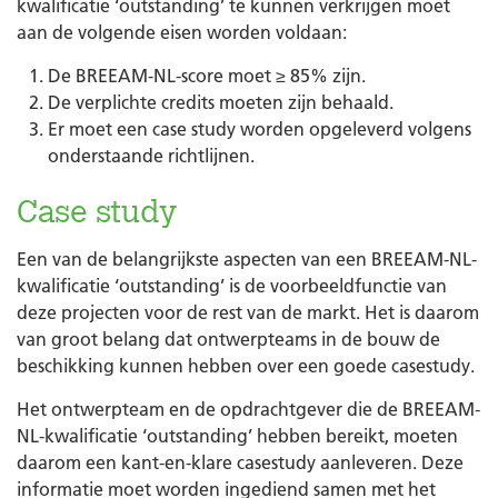
kwalificatie ‘outstanding’ te kunnen verkrijgen moet
aan de volgende eisen worden voldaan:
De BREEAM-NL-score moet ≥ 85% zijn.
De verplichte credits moeten zijn behaald.
Er moet een case study worden opgeleverd volgens
onderstaande richtlijnen.
Case study
Een van de belangrijkste aspecten van een BREEAM-NL-
kwalificatie ‘outstanding’ is de voorbeeldfunctie van
deze projecten voor de rest van de markt. Het is daarom
van groot belang dat ontwerpteams in de bouw de
beschikking kunnen hebben over een goede casestudy.
Het ontwerpteam en de opdrachtgever die de BREEAM-
NL-kwalificatie ‘outstanding’ hebben bereikt, moeten
daarom een kant-en-klare casestudy aanleveren. Deze
informatie moet worden ingediend samen met het