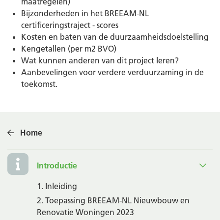
maatregelen)
Bijzonderheden in het BREEAM-NL
certificeringstraject - scores
Kosten en baten van de duurzaamheidsdoelstelling
Kengetallen (per m2 BVO)
Wat kunnen anderen van dit project leren?
Aanbevelingen voor verdere verduurzaming in de
toekomst.
Home
Introductie
1. Inleiding
2. Toepassing BREEAM-NL Nieuwbouw en
Renovatie Woningen 2023