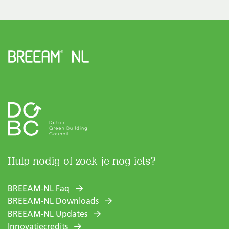
Hulp nodig of zoek je nog iets?
BREEAM-NL Faq
BREEAM-NL Downloads
BREEAM-NL Updates
Innovatiecredits