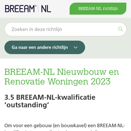
BREEAM-NL richtlijn
Ga naar een andere richtlijn
BREEAM-NL Nieuwbouw en
Renovatie Woningen 2023
3.5 BREEAM-NL-kwalificatie
‘outstanding’
Om voor een gebouw (en bouwkavel) een BREEAM-NL-