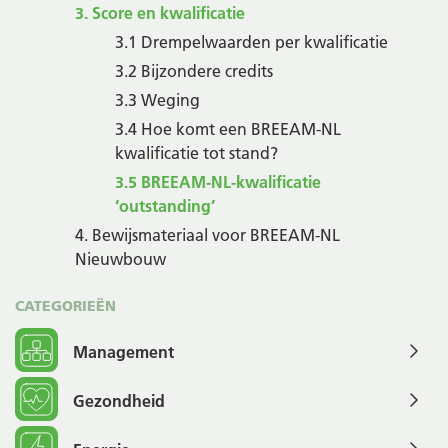
3. Score en kwalificatie
3.1 Drempelwaarden per kwalificatie
3.2 Bijzondere credits
3.3 Weging
3.4 Hoe komt een BREEAM-NL
kwalificatie tot stand?
3.5 BREEAM-NL-kwalificatie
‘outstanding’
4. Bewijsmateriaal voor BREEAM-NL
Nieuwbouw
CATEGORIEËN
Management
Gezondheid