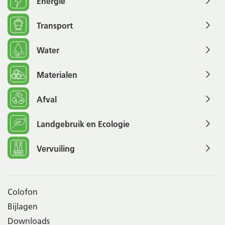
Energie
Transport
Water
Materialen
Afval
Landgebruik en Ecologie
Vervuiling
Colofon
Bijlagen
Downloads