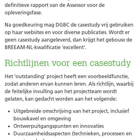
definitieve rapport van de Assessor voor de
opleveringsfase.
Na goedkeuring mag DGBC de casestudy vrij gebruiken
op haar websites en voor diverse publicaties. Wordt er
geen casestudy aangeleverd, dan krijgt het gebouw de
BREEAM-NL-kwalificatie ‘excellent’.
Richtlijnen voor een casestudy
Het ‘outstanding’ project heeft een voorbeeldfunctie,
zodat anderen ervan kunnen leren. Als richtlijn, waarbij
de feitelijke invulling aan het projectteam wordt
gelaten, kan gedacht worden aan het volgende:
Uitgebreide omschrijving van het project, inclusief
bouwkavel en omgeving
Ontwerpuitgangspunten en innovaties
Duurzaamheidsaspecten (technieken, processen en