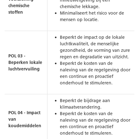
milieuwetgeving bij een
chemische
chemische lekkage.
stoffen
Minimaliseert het risico voor de
mensen op locatie.
Beperkt de impact op de lokale
luchtkwaliteit, de menselijke
gezondheid, de vorming van zure
POL 03 -
regen en degradatie van uitzicht.
Beperken lokale
Beperkt de kosten van de
luchtvervuiling
naleving van de regelgeving door
een continue en proactief
onderhoud te stimuleren.
Beperkt de bijdrage aan
klimaatverandering.
POL 04 - Impact
Beperkt de kosten van de
van
naleving van de regelgeving door
koudemiddelen
een continue en proactief
onderhoud te stimuleren.