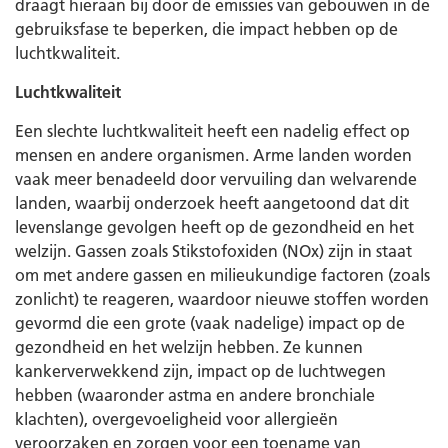
draagt hieraan bij door de emissies van gebouwen in de
gebruiksfase te beperken, die impact hebben op de
luchtkwaliteit.
Luchtkwaliteit
Een slechte luchtkwaliteit heeft een nadelig effect op
mensen en andere organismen. Arme landen worden
vaak meer benadeeld door vervuiling dan welvarende
landen, waarbij onderzoek heeft aangetoond dat dit
levenslange gevolgen heeft op de gezondheid en het
welzijn. Gassen zoals Stikstofoxiden (NOx) zijn in staat
om met andere gassen en milieukundige factoren (zoals
zonlicht) te reageren, waardoor nieuwe stoffen worden
gevormd die een grote (vaak nadelige) impact op de
gezondheid en het welzijn hebben. Ze kunnen
kankerverwekkend zijn, impact op de luchtwegen
hebben (waaronder astma en andere bronchiale
klachten), overgevoeligheid voor allergieën
veroorzaken en zorgen voor een toename van