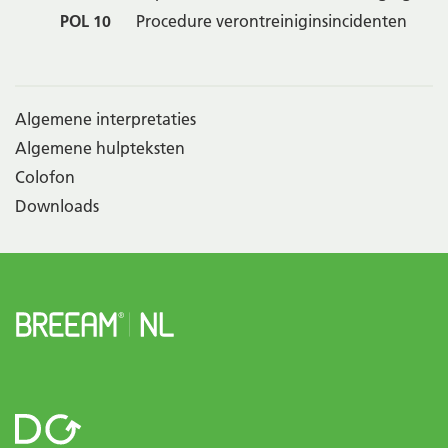
POL 10
Procedure verontreiniginsincidenten
Algemene interpretaties
Algemene hulpteksten
Colofon
Downloads