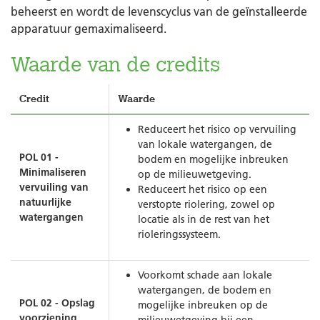
beheerst en wordt de levenscyclus van de geïnstalleerde
apparatuur gemaximaliseerd.
Waarde van de credits
Credit
Waarde
Reduceert het risico op vervuiling
van lokale watergangen, de
POL 01 -
bodem en mogelijke inbreuken
Minimaliseren
op de milieuwetgeving.
vervuiling van
Reduceert het risico op een
natuurlijke
verstopte riolering, zowel op
watergangen
locatie als in de rest van het
rioleringssysteem.
Voorkomt schade aan lokale
watergangen, de bodem en
POL 02 - Opslag
mogelijke inbreuken op de
voorziening