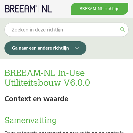
BREEAM-NL richtlijn
Ga naar een andere richtlijn
BREEAM-NL In-Use
Utiliteitsbouw V6.0.0
Context en waarde
Samenvatting