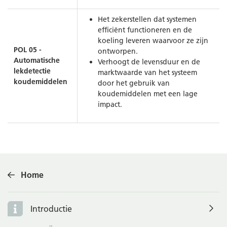
Het zekerstellen dat systemen
efficiënt functioneren en de
koeling leveren waarvoor ze zijn
POL 05 -
ontworpen.
Automatische
Verhoogt de levensduur en de
lekdetectie
marktwaarde van het systeem
koudemiddelen
door het gebruik van
koudemiddelen met een lage
impact.
Home
Introductie