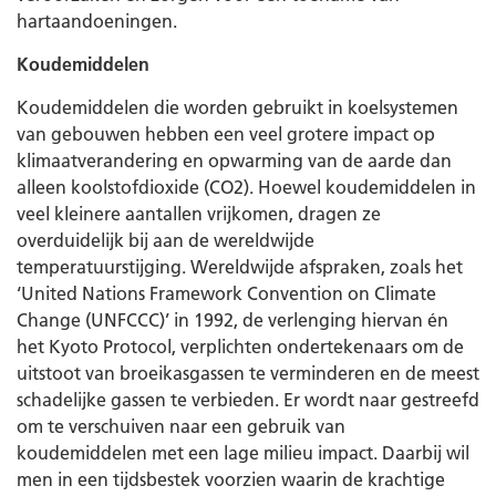
hartaandoeningen.
Koudemiddelen
Koudemiddelen die worden gebruikt in koelsystemen
van gebouwen hebben een veel grotere impact op
klimaatverandering en opwarming van de aarde dan
alleen koolstofdioxide (CO2). Hoewel koudemiddelen in
veel kleinere aantallen vrijkomen, dragen ze
overduidelijk bij aan de wereldwijde
temperatuurstijging. Wereldwijde afspraken, zoals het
‘United Nations Framework Convention on Climate
Change (UNFCCC)’ in 1992, de verlenging hiervan én
het Kyoto Protocol, verplichten ondertekenaars om de
uitstoot van broeikasgassen te verminderen en de meest
schadelijke gassen te verbieden. Er wordt naar gestreefd
om te verschuiven naar een gebruik van
koudemiddelen met een lage milieu impact. Daarbij wil
men in een tijdsbestek voorzien waarin de krachtige