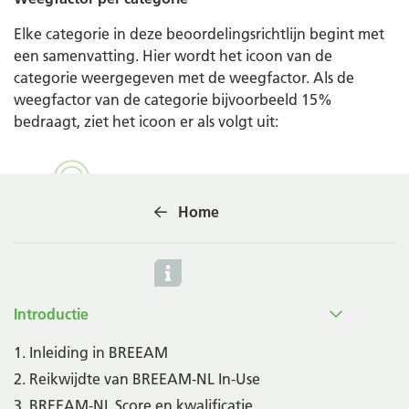
Elke categorie in deze beoordelingsrichtlijn begint met
een samenvatting. Hier wordt het icoon van de
categorie weergegeven met de weegfactor. Als de
weegfactor van de categorie bijvoorbeeld 15%
bedraagt, ziet het icoon er als volgt uit:
Home
Introductie
1. Inleiding in BREEAM
2. Reikwijdte van BREEAM-NL In-Use
3. BREEAM-NL Score en kwalificatie