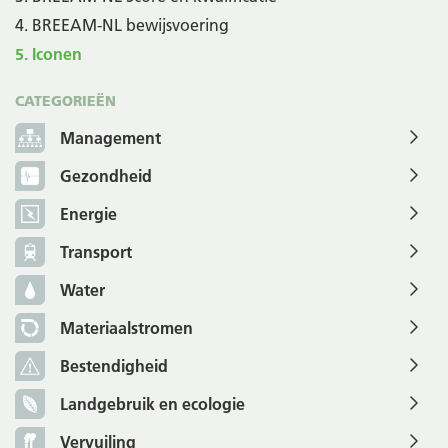
4. BREEAM-NL bewijsvoering
5. Iconen
CATEGORIEËN
Management
Gezondheid
Energie
Transport
Water
Materiaalstromen
Bestendigheid
Landgebruik en ecologie
Vervuiling