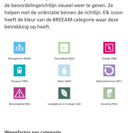
de beoordelingsrichtlijn visueel weer te geven. Ze
helpen met de oriëntatie binnen de richtlijn. Elk icoon
heeft de kleur van de BREEAM-categorie waar deze
betrekking op heeft.
Weegfactor per categorie