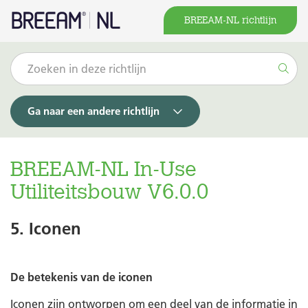
BREEAM-NL richtlijn
Ga naar een andere richtlijn
BREEAM-NL In-Use
Utiliteitsbouw V6.0.0
5. Iconen
De betekenis van de iconen
Iconen zijn ontworpen om een deel van de informatie in