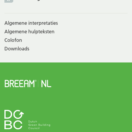
Algemene interpretaties
Algemene hulpteksten
Colofon
Downloads