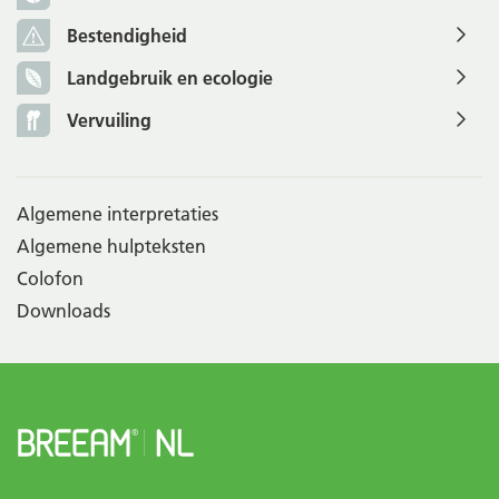
Bestendigheid
Landgebruik en ecologie
Vervuiling
Algemene interpretaties
Algemene hulpteksten
Colofon
Downloads