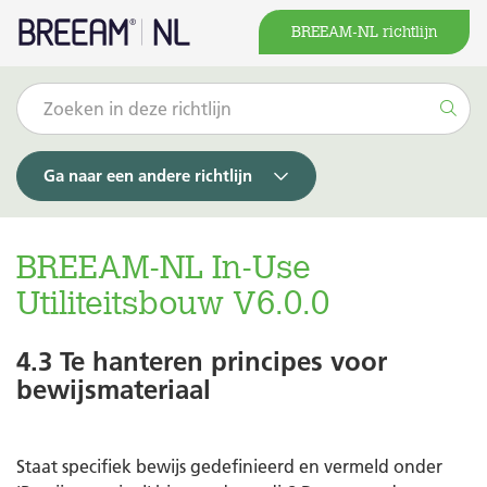
BREEAM-NL richtlijn
Ga naar een andere richtlijn
BREEAM-NL In-Use
Utiliteitsbouw V6.0.0
4.3 Te hanteren principes voor
bewijsmateriaal
Staat specifiek bewijs gedefinieerd en vermeld onder