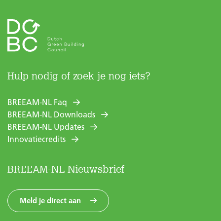
Hulp nodig of zoek je nog iets?
BREEAM-NL Faq
BREEAM-NL Downloads
BREEAM-NL Updates
Innovatiecredits
BREEAM-NL Nieuwsbrief
Meld je direct aan