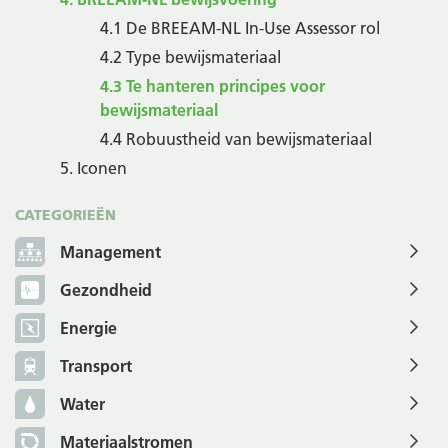
4.1 De BREEAM-NL In-Use Assessor rol
4.2 Type bewijsmateriaal
4.3 Te hanteren principes voor
bewijsmateriaal
4.4 Robuustheid van bewijsmateriaal
5. Iconen
CATEGORIEËN
Management
Gezondheid
Energie
Transport
Water
Materiaalstromen