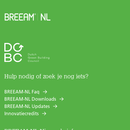
Hulp nodig of zoek je nog iets?
BREEAM-NL Faq
BREEAM-NL Downloads
BREEAM-NL Updates
Innovatiecredits