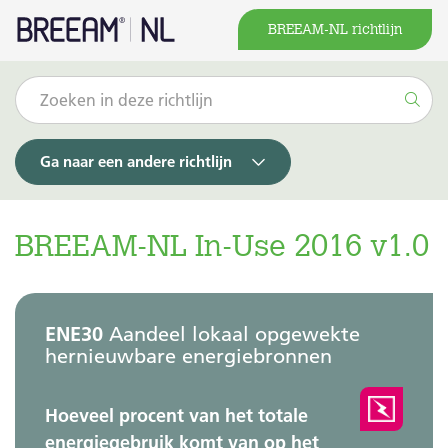
BREEAM-NL richtlijn
Ga naar een andere richtlijn
BREEAM-NL In-Use 2016 v1.0
ENE30
Aandeel lokaal opgewekte
hernieuwbare energiebronnen
Hoeveel procent van het totale
energiegebruik komt van op het