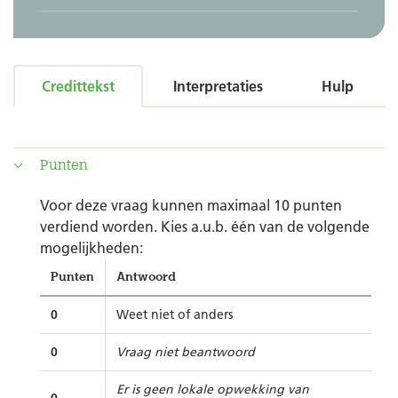
Credittekst
Interpretaties
Hulp
Punten
Voor deze vraag kunnen maximaal 10 punten
verdiend worden. Kies a.u.b. één van de volgende
mogelijkheden:
Punten
Antwoord
0
Weet niet of anders
0
Vraag niet beantwoord
Er is geen lokale opwekking van