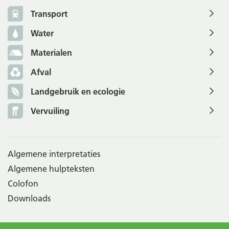
Transport
Water
Materialen
Afval
Landgebruik en ecologie
Vervuiling
Algemene interpretaties
Algemene hulpteksten
Colofon
Downloads