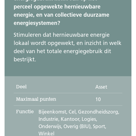
perceel opgewekte hernieuwbare
energie, en van collectieve duurzame
energiesystemen?
Stimuleren dat hernieuwbare energie
lokaal wordt opgewekt, en inzicht in welk
deel van het totale energiegebruik dit
bestrijkt.
Deel
Asset
Maximaal punten
10
Functie
Bijeenkomst, Cel, Gezondheidszorg,
Industrie, Kantoor, Logies,
Onderwijs, Overig (BIU), Sport,
Winkel