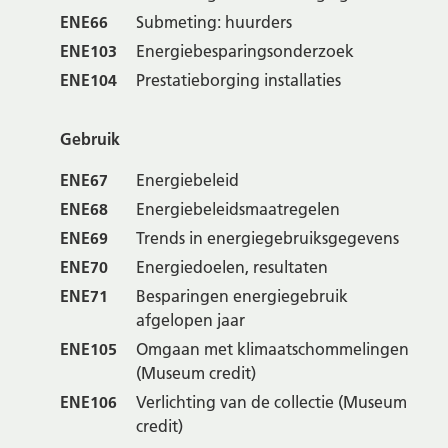
ENE66
Submeting: huurders
ENE103
Energiebesparingsonderzoek
ENE104
Prestatieborging installaties
Gebruik
ENE67
Energiebeleid
ENE68
Energiebeleidsmaatregelen
ENE69
Trends in energiegebruiksgegevens
ENE70
Energiedoelen, resultaten
ENE71
Besparingen energiegebruik
afgelopen jaar
ENE105
Omgaan met klimaatschommelingen
(Museum credit)
ENE106
Verlichting van de collectie (Museum
credit)