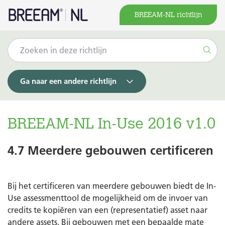
BREEAM-NL richtlijn
Ga naar een andere richtlijn
BREEAM-NL In-Use 2016 v1.0
4.7 Meerdere gebouwen certificeren
Bij het certificeren van meerdere gebouwen biedt de In-
Use assessmenttool de mogelijkheid om de invoer van
credits te kopiëren van een (representatief) asset naar
andere assets. Bij gebouwen met een bepaalde mate