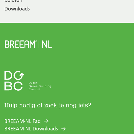
Colofon
Downloads
Hulp nodig of zoek je nog iets?
BREEAM-NL Faq
BREEAM-NL Downloads