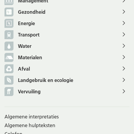
Management
Gezondheid
Energie
Transport
Water
Materialen
Afval
Landgebruik en ecologie
Vervuiling
Algemene interpretaties
Algemene hulpteksten