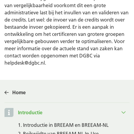
van vergelijkbaarheid voorkomt dit een grote
administratieve last bij het invullen van en valideren van
de credits. Let wel: de invoer van de credits wordt over
bestaande invoer gekopieerd. Er is een aanpak in
ontwikkeling om het certificeren van grotere groepen
vergelijkbare gebouwen verder te optimaliseren. Voor
meer informatie over de actuele stand van zaken kan
contact worden opgenomen met DGBC via
helpdesk@dgbc.nl.
Home
Introductie
1. Introductie in BREEAM en BREEAM-NL
2. Reikwijdte van BREEAM-NL In-Use