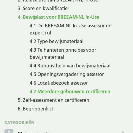
3. Score en kwalificatie
4. Bewijslast voor BREEAM-NL In-Use
4.1 De BREEAM-NL In-Use assessor en
expert rol
4.2 Type bewijsmateriaal
4.3 Te hanteren principes voor
bewijsmateriaal
4.4 Robuustheid van bewijsmateriaal
4.5 Openingsvergadering assessor
4.6 Locatiebezoek assessor
4.7 Meerdere gebouwen certificeren
5. Zelf-assessment en certificeren
6. Begrippenlijst
CATEGORIEËN