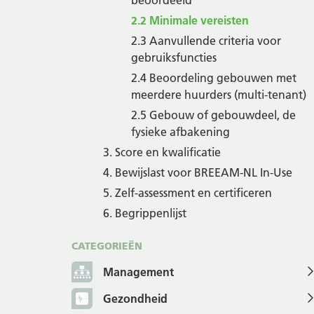
beoordeeld
2.2 Minimale vereisten
2.3 Aanvullende criteria voor
gebruiksfuncties
2.4 Beoordeling gebouwen met
meerdere huurders (multi-tenant)
2.5 Gebouw of gebouwdeel, de
fysieke afbakening
3. Score en kwalificatie
4. Bewijslast voor BREEAM-NL In-Use
5. Zelf-assessment en certificeren
6. Begrippenlijst
CATEGORIEËN
Management
Gezondheid