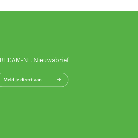
REEAM-NL Nieuwsbrief
Meld je direct aan