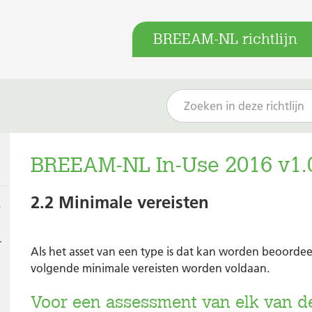
BREEAM-NL richtlijn
BREEAM-NL In-Use 2016 v1.
2.2 Minimale vereisten
L
Als het asset van een type is dat kan worden beoord
volgende minimale vereisten worden voldaan.
Voor een assessment van elk van de