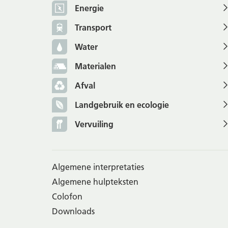
Energie
Transport
Water
Materialen
Afval
Landgebruik en ecologie
Vervuiling
Algemene interpretaties
Algemene hulpteksten
Colofon
Downloads