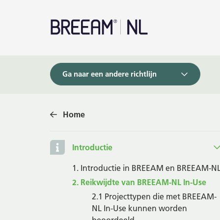
Ga naar een andere richtlijn
Home
Introductie
1. Introductie in BREEAM en BREEAM-N
2. Reikwijdte van BREEAM-NL In-Use
2.1 Projecttypen die met BREEAM-
NL In-Use kunnen worden