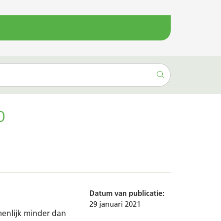
0
Datum van publicatie:
29 januari 2021
menlijk minder dan