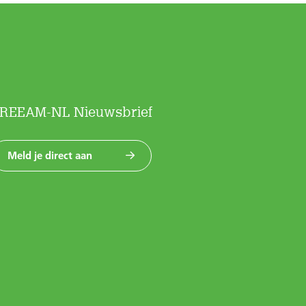
REEAM-NL Nieuwsbrief
Meld je direct aan