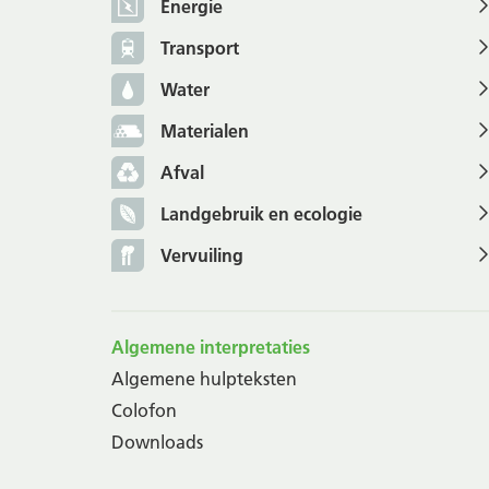
Energie
Transport
Water
Materialen
Afval
Landgebruik en ecologie
Vervuiling
Algemene interpretaties
Algemene hulpteksten
Colofon
Downloads