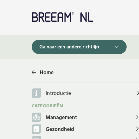
Ga naar een andere richtlijn
Home
Introductie
CATEGORIEËN
Management
Gezondheid