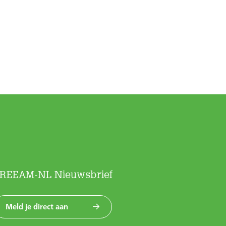
REEAM-NL Nieuwsbrief
Meld je direct aan