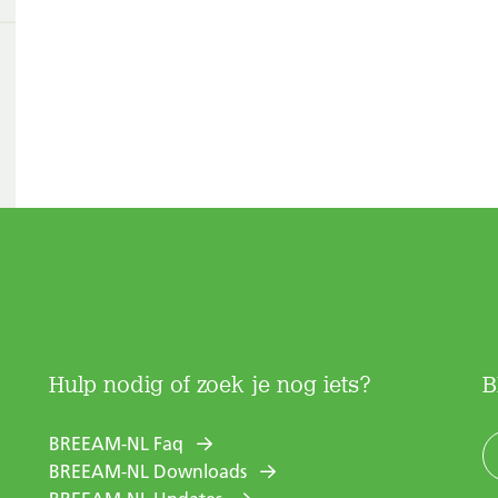
Hulp nodig of zoek je nog iets?
B
BREEAM-NL Faq
BREEAM-NL Downloads