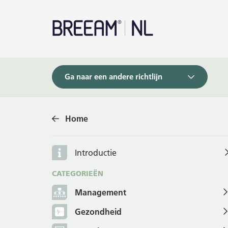
Ga naar een andere richtlijn
Home
Introductie
CATEGORIEËN
Management
Gezondheid