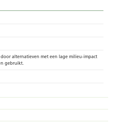
 door alternatieven met een lage milieu-impact
n gebruikt.