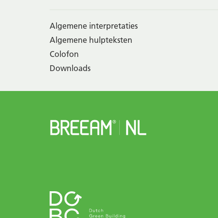
Algemene interpretaties
Algemene hulpteksten
Colofon
Downloads