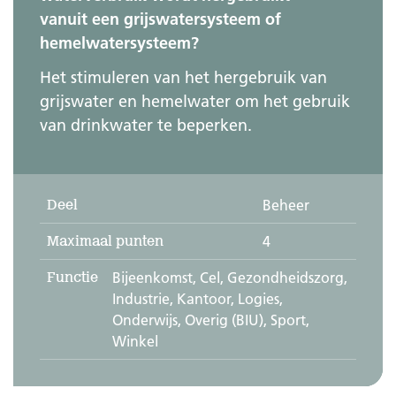
vanuit een grijswatersysteem of
hemelwatersysteem?
Het stimuleren van het hergebruik van
grijswater en hemelwater om het gebruik
van drinkwater te beperken.
Deel
Beheer
Maximaal punten
4
Functie
Bijeenkomst, Cel, Gezondheidszorg,
Industrie, Kantoor, Logies,
Onderwijs, Overig (BIU), Sport,
Winkel