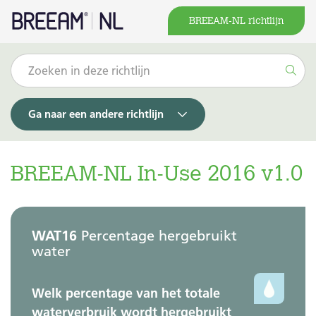
BREEAM-NL richtlijn
Ga naar een andere richtlijn
BREEAM-NL In-Use 2016 v1.0
WAT16
Percentage hergebruikt
water
Welk percentage van het totale
waterverbruik wordt hergebruikt