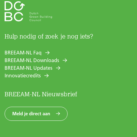
Hulp nodig of zoek je nog iets?
BREEAM-NL Faq
BREEAM-NL Downloads
BREEAM-NL Updates
Innovatiecredits
BREEAM-NL Nieuwsbrief
Meld je direct aan