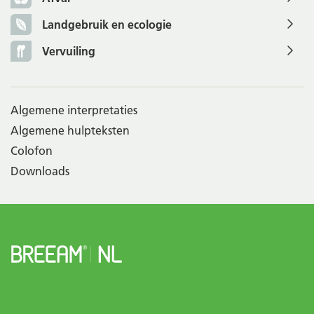
Landgebruik en ecologie
Vervuiling
Algemene interpretaties
Algemene hulpteksten
Colofon
Downloads