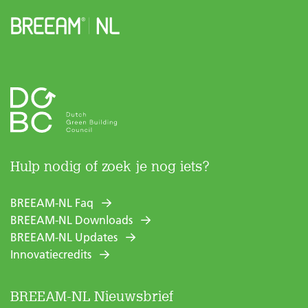
Hulp nodig of zoek je nog iets?
BREEAM-NL Faq
BREEAM-NL Downloads
BREEAM-NL Updates
Innovatiecredits
BREEAM-NL Nieuwsbrief