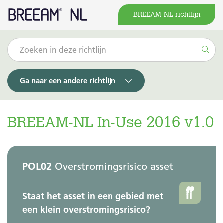
BREEAM-NL richtlijn
Ga naar een andere richtlijn
BREEAM-NL In-Use 2016 v1.0
POL02
Overstromingsrisico asset
Staat het asset in een gebied met
een klein overstromingsrisico?