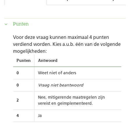
Punten
Voor deze vraag kunnen maximaal 4 punten
verdiend worden. Kies a.u.b. één van de volgende
mogelijkheden:
Punten
Antwoord
0
Weet niet of anders
0
Vraag niet beantwoord
Nee, mitigerende maatregelen zijn
2
vereist en geïmplementeerd.
4
Ja