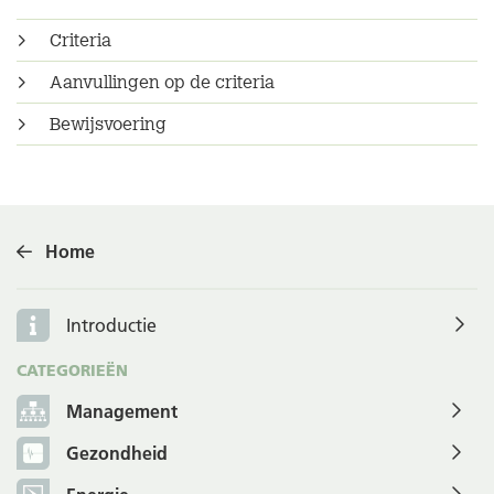
Criteria
Aanvullingen op de criteria
Bewijsvoering
Home
Introductie
CATEGORIEËN
Management
Gezondheid