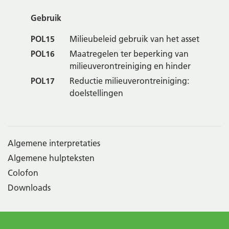
Gebruik
POL15
Milieubeleid gebruik van het asset
POL16
Maatregelen ter beperking van
milieuverontreiniging en hinder
POL17
Reductie milieuverontreiniging:
doelstellingen
Algemene interpretaties
Algemene hulpteksten
Colofon
Downloads