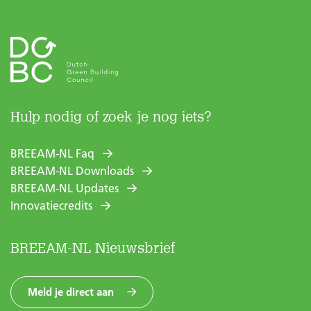
Hulp nodig of zoek je nog iets?
BREEAM-NL Faq
BREEAM-NL Downloads
BREEAM-NL Updates
Innovatiecredits
BREEAM-NL Nieuwsbrief
Meld je direct aan