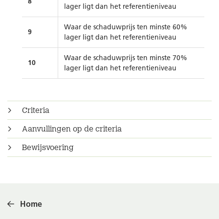
8
lager ligt dan het referentieniveau
Waar de schaduwprijs ten minste 60%
9
lager ligt dan het referentieniveau
Waar de schaduwprijs ten minste 70%
10
lager ligt dan het referentieniveau
Criteria
Aanvullingen op de criteria
Bewijsvoering
Home