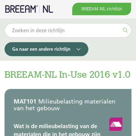
BREEAM-NL richtlijn
Ga naar een andere richtlijn
BREEAM-NL In-Use 2016 v1.0
MAT101
Milieubelasting materialen
van het gebouw
Wat is de milieubelasting van de
materialen die in het gebouw zijn