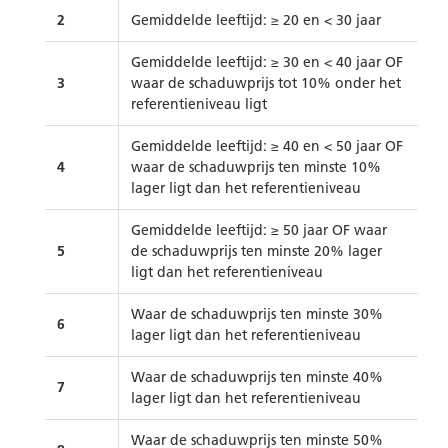
2
Gemiddelde leeftijd: ≥ 20 en < 30 jaar
Gemiddelde leeftijd: ≥ 30 en < 40 jaar OF
3
waar de schaduwprijs tot 10% onder het
referentieniveau ligt
Gemiddelde leeftijd: ≥ 40 en < 50 jaar OF
4
waar de schaduwprijs ten minste 10%
lager ligt dan het referentieniveau
Gemiddelde leeftijd: ≥ 50 jaar OF waar
5
de schaduwprijs ten minste 20% lager
ligt dan het referentieniveau
Waar de schaduwprijs ten minste 30%
6
lager ligt dan het referentieniveau
Waar de schaduwprijs ten minste 40%
7
lager ligt dan het referentieniveau
Waar de schaduwprijs ten minste 50%