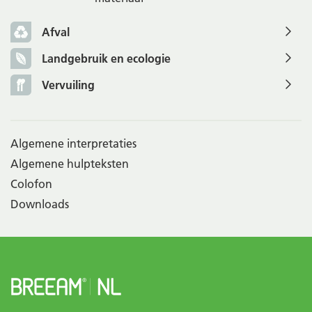
Afval
Landgebruik en ecologie
Vervuiling
Algemene interpretaties
Algemene hulpteksten
Colofon
Downloads