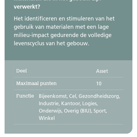
verwerkt?
Het identificeren en stimuleren van het
gebruik van materialen met een lage
milieu-impact gedurende de volledige
levenscyclus van het gebouw.
Deel
Asset
Maximaal punten
10
Functie
Bijeenkomst, Cel, Gezondheidszorg,
Industrie, Kantoor, Logies,
Onderwijs, Overig (BIU), Sport,
Winkel