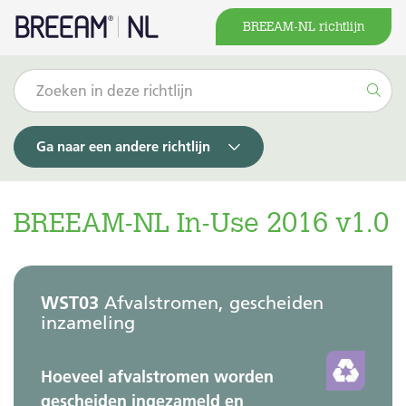
BREEAM-NL richtlijn
Ga naar een andere richtlijn
BREEAM-NL In-Use 2016 v1.0
WST03
Afvalstromen, gescheiden
inzameling
Hoeveel afvalstromen worden
gescheiden ingezameld en