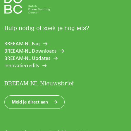
Hulp nodig of zoek je nog iets?
BREEAM-NL Faq
BREEAM-NL Downloads
BREEAM-NL Updates
Innovatiecredits
BREEAM-NL Nieuwsbrief
Meld je direct aan