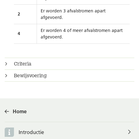
Er worden 3 afvalstromen apart
2
afgevoerd.
Er worden 4 of meer afvalstromen apart
4
afgevoerd.
Criteria
Bewijsvoering
Home
Introductie