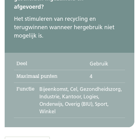
afgevoerd?
Het stimuleren van recycling en
terugwinnen wanneer hergebruik niet
mogelijk is.
Deel
Gebruik
Maximaal punten
4
Functie
Bijeenkomst, Cel, Gezondheidszorg,
Industrie, Kantoor, Logies,
Onderwijs, Overig (BIU), Sport,
Winkel