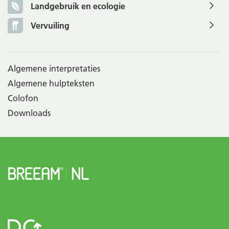
Landgebruik en ecologie
Vervuiling
Algemene interpretaties
Algemene hulpteksten
Colofon
Downloads