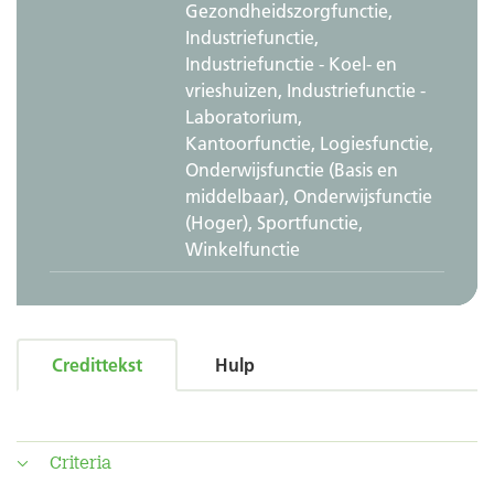
Gezondheidszorgfunctie,
Industriefunctie,
Industriefunctie - Koel- en
vrieshuizen, Industriefunctie -
Laboratorium,
Kantoorfunctie, Logiesfunctie,
Onderwijsfunctie (Basis en
middelbaar), Onderwijsfunctie
(Hoger), Sportfunctie,
Winkelfunctie
Credittekst
Hulp
Criteria