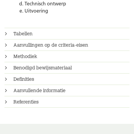
Technisch ontwerp
Uitvoering
Tabellen
Aanvullingen op de criteria-eisen
Methodiek
Benodigd bewijsmateriaal
Definities
Aanvullende informatie
Referenties