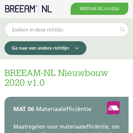
BREEAM-NL richtlijn
Ga naar een andere richtlijn
BREEAM-NL Nieuwbouw
2020 v1.0
MAT 06
Materiaalefficiëntie
Maatregelen voor materiaalefficiëntie, om