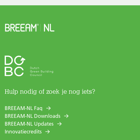
Hulp nodig of zoek je nog iets?
BREEAM-NL Faq
BREEAM-NL Downloads
BREEAM-NL Updates
Innovatiecredits