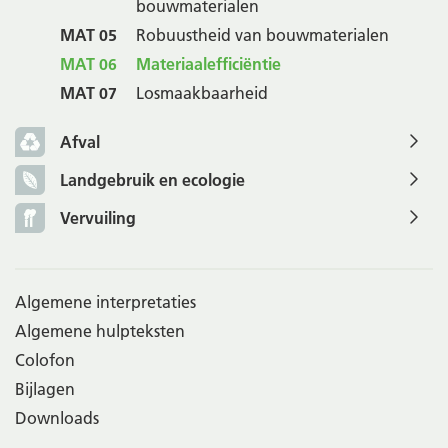
bouwmaterialen
MAT 05
Robuustheid van bouwmaterialen
MAT 06
Materiaalefficiëntie
MAT 07
Losmaakbaarheid
Afval
Landgebruik en ecologie
Vervuiling
Algemene interpretaties
Algemene hulpteksten
Colofon
Bijlagen
Downloads