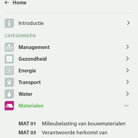
Home
Introductie
CATEGORIEËN
Management
Gezondheid
Energie
Transport
Water
Materialen
MAT 01
Milieubelasting van bouwmaterialen
MAT 03
Verantwoorde herkomst van