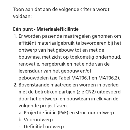
Toon aan dat aan de volgende criteria wordt
voldaan:
Eén punt - Materiaalefficiëntie
Er worden passende maatregelen genomen om
efficiënt materiaalgebruik te bevorderen bij het
ontwerp van het gebouw tot en met de
bouwfase, met zicht op toekomstig onderhoud,
renovatie, hergebruik en het einde van de
levensduur van het gebouw en/of
gebouwdelen (zie Tabel MAT06.1 en MAT06.2).
Bovenstaande maatregelen worden in overleg
met de betrokken partijen (zie CN2) uitgevoerd
door het ontwerp- en bouwteam in elk van de
volgende projectfasen:
Projectdefinitie (PvE) en structuurontwerp
Voorontwerp
Definitief ontwerp