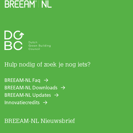
Hulp nodig of zoek je nog iets?
BREEAM-NL Faq
BREEAM-NL Downloads
BREEAM-NL Updates
Innovatiecredits
BREEAM-NL Nieuwsbrief