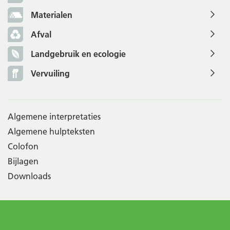
Materialen
Afval
Landgebruik en ecologie
Vervuiling
Algemene interpretaties
Algemene hulpteksten
Colofon
Bijlagen
Downloads