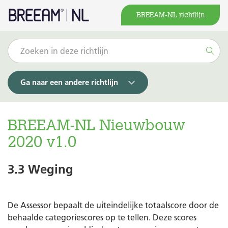
BREEAM-NL richtlijn
Ga naar een andere richtlijn
BREEAM-NL Nieuwbouw
2020 v1.0
3.3 Weging
De Assessor bepaalt de uiteindelijke totaalscore door de
behaalde categoriescores op te tellen. Deze scores