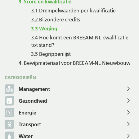
3. Score en kwalificatie
3.1 Drempelwaarden per kwalificatie
3.2 Bijzondere credits
3.3 Weging
3.4 Hoe komt een BREEAM-NL kwalificatie
tot stand?
3.5 Begrippenlijst
4. Bewijsmateriaal voor BREEAM-NL Nieuwbouw
CATEGORIEËN
Management
Gezondheid
Energie
Transport
Water