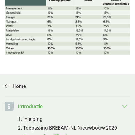
Home
Introductie
1. Inleiding
2. Toepassing BREEAM-NL Nieuwbouw 2020