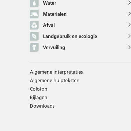
Water
Materialen
Afval
Landgebruik en ecologie
Vervuiling
Algemene interpretaties
Algemene hulpteksten
Colofon
Bijlagen
Downloads