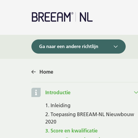
Ga naar een andere richtlijn
Home
Introductie
1. Inleiding
2. Toepassing BREEAM-NL Nieuwbouw
2020
3. Score en kwalificatie