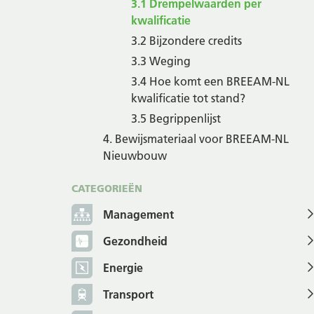
3.1 Drempelwaarden per
kwalificatie
3.2 Bijzondere credits
3.3 Weging
3.4 Hoe komt een BREEAM-NL
kwalificatie tot stand?
3.5 Begrippenlijst
4. Bewijsmateriaal voor BREEAM-NL
Nieuwbouw
CATEGORIEËN
Management
Gezondheid
Energie
Transport