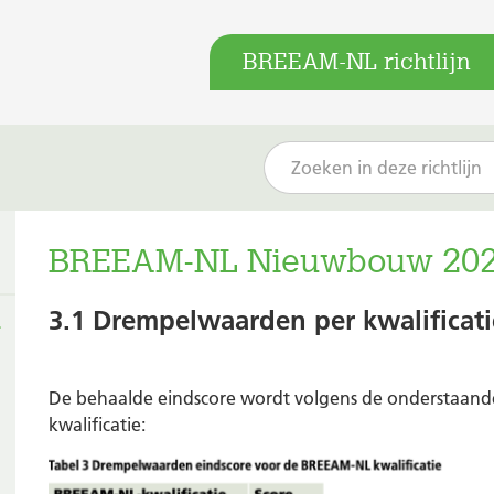
BREEAM-NL richtlijn
BREEAM-NL Nieuwbouw 202
3.1 Drempelwaarden per kwalificati
De behaalde eindscore wordt volgens de onderstaan
kwalificatie: