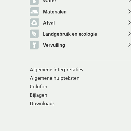
Water
Materialen
Afval
Landgebruik en ecologie
Vervuiling
Algemene interpretaties
Algemene hulpteksten
Colofon
Bijlagen
Downloads