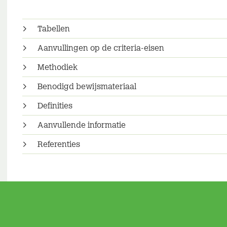
Tabellen
Aanvullingen op de criteria-eisen
Methodiek
Benodigd bewijsmateriaal
Definities
Aanvullende informatie
Referenties