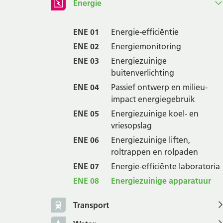
Energie
ENE 01
Energie-efficiëntie
ENE 02
Energiemonitoring
ENE 03
Energiezuinige
buitenverlichting
ENE 04
Passief ontwerp en milieu-
impact energiegebruik
ENE 05
Energiezuinige koel- en
vriesopslag
ENE 06
Energiezuinige liften,
roltrappen en rolpaden
ENE 07
Energie-efficiënte laboratoria
ENE 08
Energiezuinige apparatuur
Transport