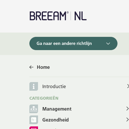
Ga naar een andere richtlijn
Home
Introductie
CATEGORIEËN
Management
Gezondheid