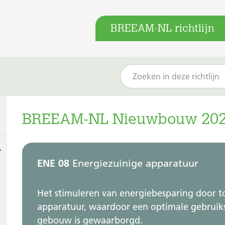
BREEAM-NL richtlijn
BREEAM-NL Nieuwbouw 202
ENE 08
Energiezuinige apparatuur
Het stimuleren van energiebesparing door t
apparatuur, waardoor een optimale gebruik
gebouw is gewaarborgd.