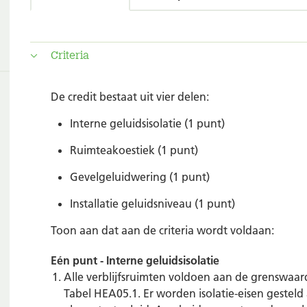
Criteria
De credit bestaat uit vier delen:
Interne geluidsisolatie (1 punt)
Ruimteakoestiek (1 punt)
Gevelgeluidwering (1 punt)
Installatie geluidsniveau (1 punt)
Toon aan dat aan de criteria wordt voldaan:
Eén punt - Interne geluidsisolatie
Alle verblijfsruimten voldoen aan de grenswaar
Tabel HEA05.1. Er worden isolatie-eisen gesteld