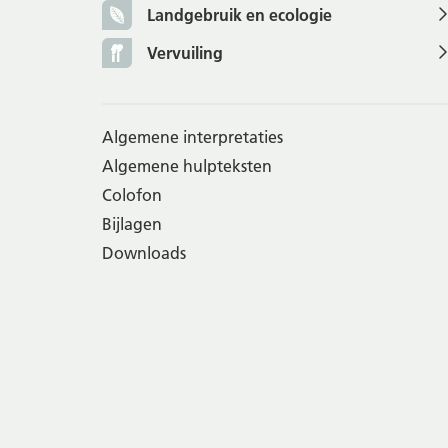
Landgebruik en ecologie
Vervuiling
Algemene interpretaties
Algemene hulpteksten
Colofon
Bijlagen
Downloads