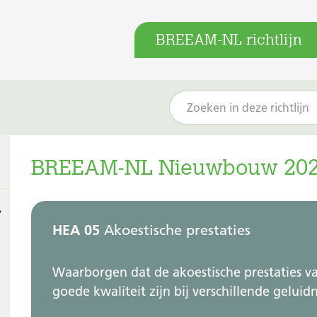
BREEAM-NL richtlijn
BREEAM-NL Nieuwbouw 202
HEA 05
Akoestische prestaties
Waarborgen dat de akoestische prestaties v
goede kwaliteit zijn bij verschillende geluid