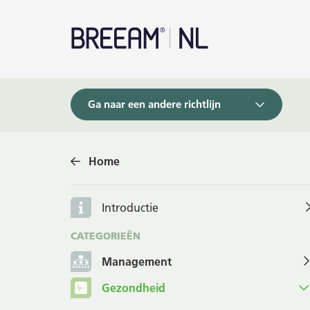
Ga naar een andere richtlijn
Home
Introductie
CATEGORIEËN
Management
Gezondheid