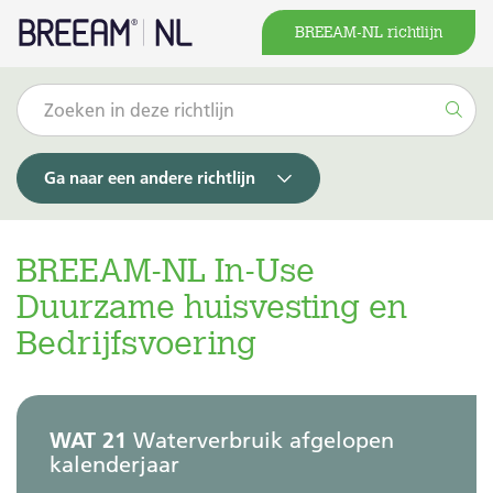
BREEAM-NL richtlijn
Ga naar een andere richtlijn
BREEAM-NL In-Use
Duurzame huisvesting en
Bedrijfsvoering
WAT 21
Waterverbruik afgelopen
kalenderjaar