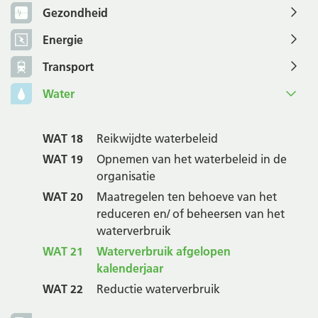
Gezondheid
Energie
Transport
Water
WAT 18
Reikwijdte waterbeleid
WAT 19
Opnemen van het waterbeleid in de
organisatie
WAT 20
Maatregelen ten behoeve van het
reduceren en/ of beheersen van het
waterverbruik
WAT 21
Waterverbruik afgelopen
kalenderjaar
WAT 22
Reductie waterverbruik