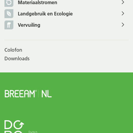
Materiaalstromen
Landgebruik en Ecologie
Vervuiling
Colofon
Downloads