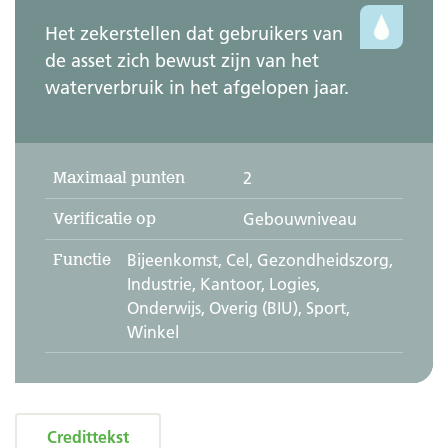
Het zekerstellen dat gebruikers van
de asset zich bewust zijn van het
waterverbruik in het afgelopen jaar.
Maximaal punten
2
Verificatie op
Gebouwniveau
Functie
Bijeenkomst, Cel, Gezondheidszorg,
Industrie, Kantoor, Logies,
Onderwijs, Overig (BIU), Sport,
Winkel
Credittekst