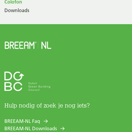
Colofon
Downloads
Hulp nodig of zoek je nog iets?
BREEAM-NL Faq
BREEAM-NL Downloads