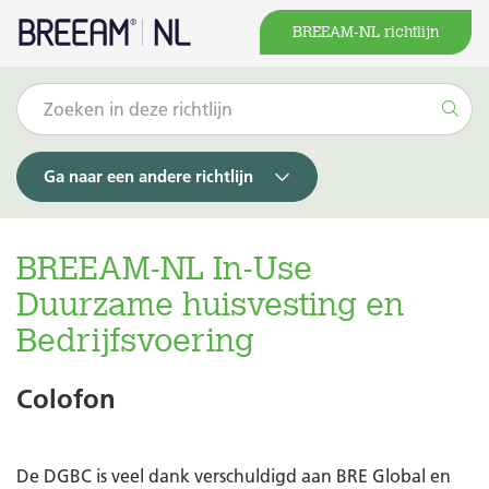
BREEAM-NL richtlijn
Ga naar een andere richtlijn
BREEAM-NL In-Use
Duurzame huisvesting en
Bedrijfsvoering
Colofon
De DGBC is veel dank verschuldigd aan BRE Global en