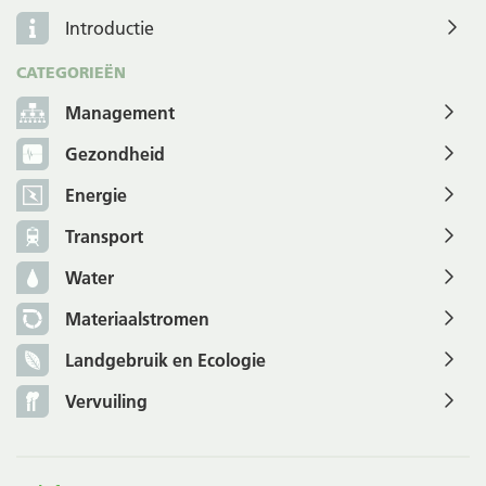
Introductie
CATEGORIEËN
Management
Gezondheid
Energie
Transport
Water
Materiaalstromen
Landgebruik en Ecologie
Vervuiling