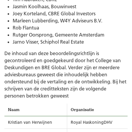
Jasmin Koolhaas, Bouwinvest
Joey Korteland, CBRE Global Investors
Marleen Lubberding, W4Y Adviseurs B.V.
Rob Flantua
Rutger Oorsprong, Gemeente Amsterdam
Jarno Visser, Schiphol Real Estate
De inhoud van deze beoordelingsrichtlijn is
gecontroleerd en goedgekeurd door het College van
Deskundigen en BRE Global. Verder zijn er meerdere
adviesbureaus geweest die inhoudelijk hebben
ondersteund bij de vertaling en de ontwikkeling. Bij het
schrijven van de creditteksten zijn de volgende
personen betrokken geweest
Naam
Organisatie
Kristian van Herwijnen
Royal HaskoningDHV