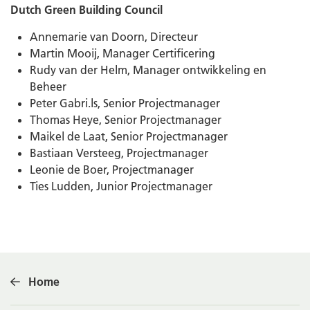
Dutch Green Building Council
Annemarie van Doorn, Directeur
Martin Mooij, Manager Certificering
Rudy van der Helm, Manager ontwikkeling en
Beheer
Peter Gabri.ls, Senior Projectmanager
Thomas Heye, Senior Projectmanager
Maikel de Laat, Senior Projectmanager
Bastiaan Versteeg, Projectmanager
Leonie de Boer, Projectmanager
Ties Ludden, Junior Projectmanager
Home