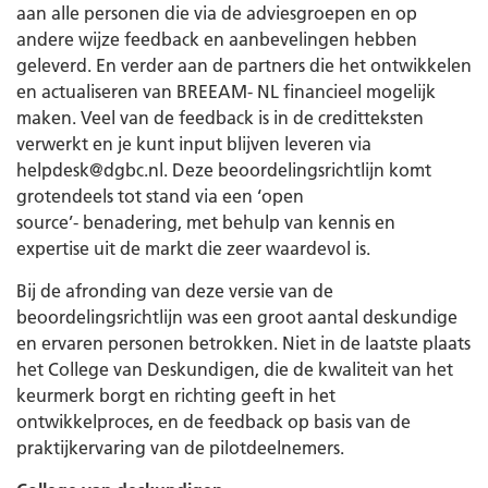
aan alle personen die via de adviesgroepen en op
andere wijze feedback en aanbevelingen hebben
geleverd. En verder aan de partners die het ontwikkelen
en actualiseren van BREEAM- NL financieel mogelijk
maken. Veel van de feedback is in de creditteksten
verwerkt en je kunt input blijven leveren via
helpdesk@dgbc.nl. Deze beoordelingsrichtlijn komt
grotendeels tot stand via een ‘open
source’- benadering, met behulp van kennis en
expertise uit de markt die zeer waardevol is.
Bij de afronding van deze versie van de
beoordelingsrichtlijn was een groot aantal deskundige
en ervaren personen betrokken. Niet in de laatste plaats
het College van Deskundigen, die de kwaliteit van het
keurmerk borgt en richting geeft in het
ontwikkelproces, en de feedback op basis van de
praktijkervaring van de pilotdeelnemers.