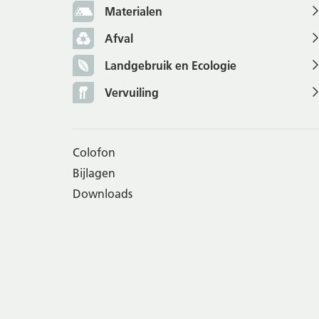
Materialen
Afval
Landgebruik en Ecologie
Vervuiling
Colofon
Bijlagen
Downloads