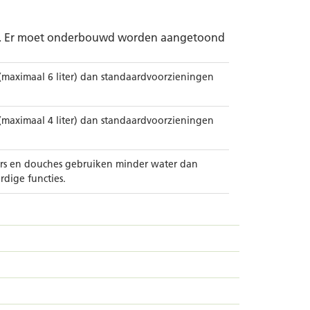
n. Er moet onderbouwd worden aangetoond
 (maximaal 6 liter) dan standaardvoorzieningen
 (maximaal 4 liter) dan standaardvoorzieningen
irs en douches gebruiken minder water dan
dige functies.