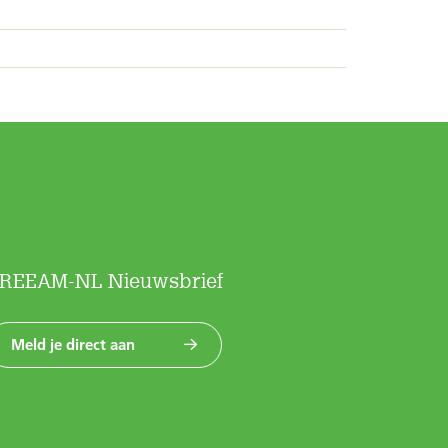
REEAM-NL Nieuwsbrief
Meld je direct aan