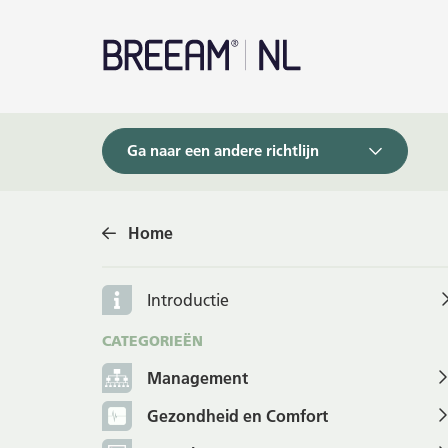
Ga naar een andere richtlijn
Home
Introductie
CATEGORIEËN
Management
Gezondheid en Comfort