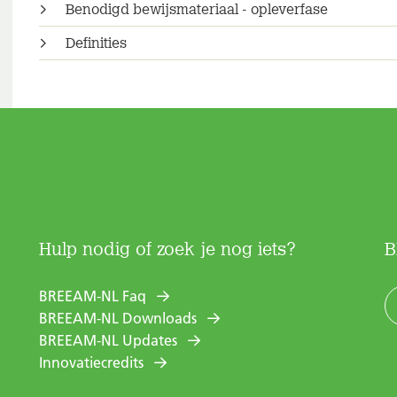
Benodigd bewijsmateriaal - opleverfase
Definities
Hulp nodig of zoek je nog iets?
B
BREEAM-NL Faq
BREEAM-NL Downloads
BREEAM-NL Updates
Innovatiecredits