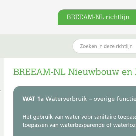
BREEAM-NL richtlijn
BREEAM-NL Nieuwbouw en R
WAT 1a
Waterverbruik – overige functi
Het gebruik van water voor sanitaire toepas
toepassen van waterbesparende of waterloz