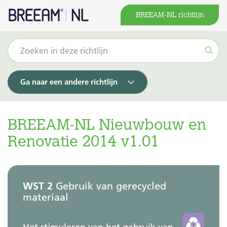
BREEAM-NL richtlijn
Ga naar een andere richtlijn
BREEAM-NL Nieuwbouw en
Renovatie 2014 v1.01
WST 2
Gebruik van gerecycled
materiaal