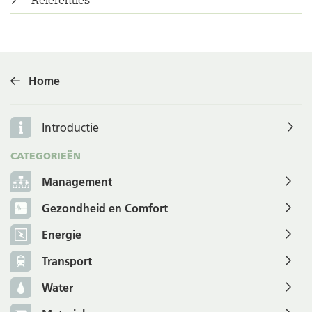
Referenties
Home
Introductie
CATEGORIEËN
Management
Gezondheid en Comfort
Energie
Transport
Water