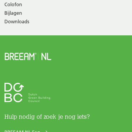
Colofon
Bijlagen
Downloads
Hulp nodig of zoek je nog iets?