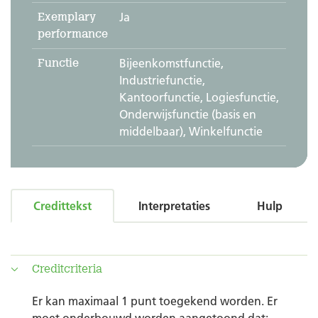
Exemplary
Ja
performance
Functie
Bijeenkomstfunctie,
Industriefunctie,
Kantoorfunctie, Logiesfunctie,
Onderwijsfunctie (basis en
middelbaar), Winkelfunctie
Credittekst
Interpretaties
Hulp
Creditcriteria
Er kan maximaal 1 punt toegekend worden. Er