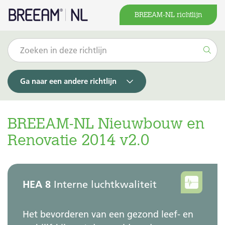
BREEAM-NL richtlijn
Ga naar een andere richtlijn
BREEAM-NL Nieuwbouw en
Renovatie 2014 v2.0
HEA 8
Interne luchtkwaliteit
Het bevorderen van een gezond leef- en