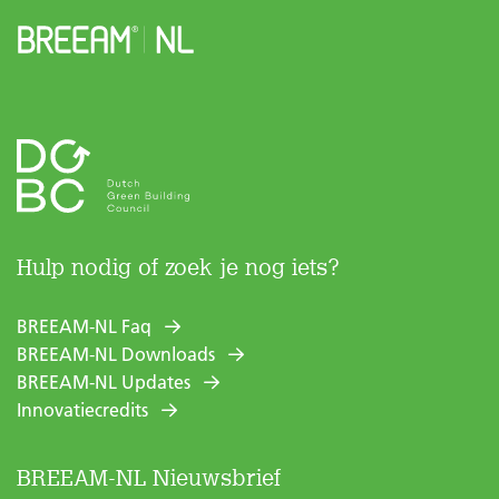
Hulp nodig of zoek je nog iets?
BREEAM-NL Faq
BREEAM-NL Downloads
BREEAM-NL Updates
Innovatiecredits
BREEAM-NL Nieuwsbrief