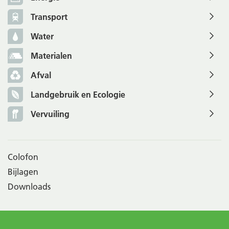
Transport
Water
Materialen
Afval
Landgebruik en Ecologie
Vervuiling
Colofon
Bijlagen
Downloads