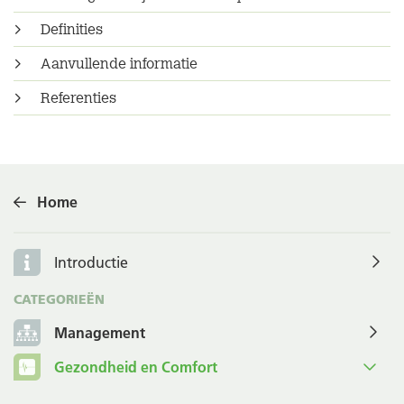
Definities
Aanvullende informatie
Referenties
Home
Introductie
CATEGORIEËN
Management
Gezondheid en Comfort