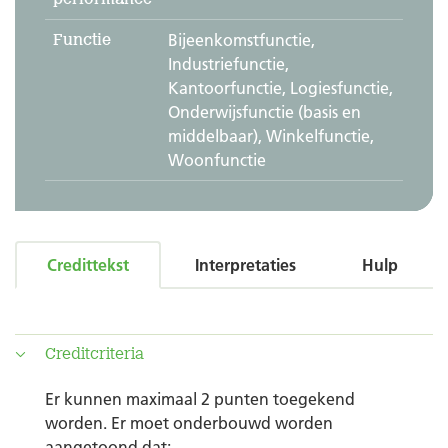
Functie
Bijeenkomstfunctie,
Industriefunctie,
Kantoorfunctie, Logiesfunctie,
Onderwijsfunctie (basis en
middelbaar), Winkelfunctie,
Woonfunctie
Credittekst
Interpretaties
Hulp
Creditcriteria
Er kunnen maximaal 2 punten toegekend
worden. Er moet onderbouwd worden
aangetoond dat: