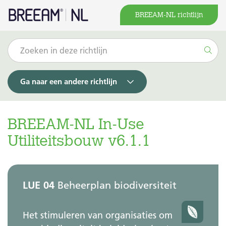
BREEAM-NL richtlijn
Ga naar een andere richtlijn
BREEAM-NL In-Use
Utiliteitsbouw v6.1.1
LUE 04
Beheerplan biodiversiteit
Het stimuleren van organisaties om