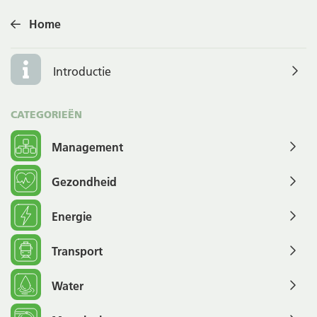
Home
Introductie
CATEGORIEËN
Management
Gezondheid
Energie
Transport
Water