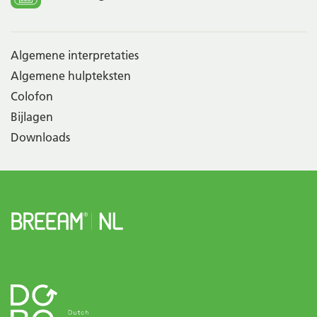
Algemene interpretaties
Algemene hulpteksten
Colofon
Bijlagen
Downloads