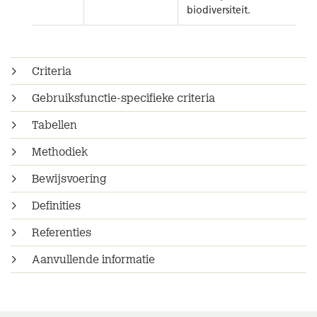
biodiversiteit.
Criteria
Gebruiksfunctie-specifieke criteria
Tabellen
Methodiek
Bewijsvoering
Definities
Referenties
Aanvullende informatie