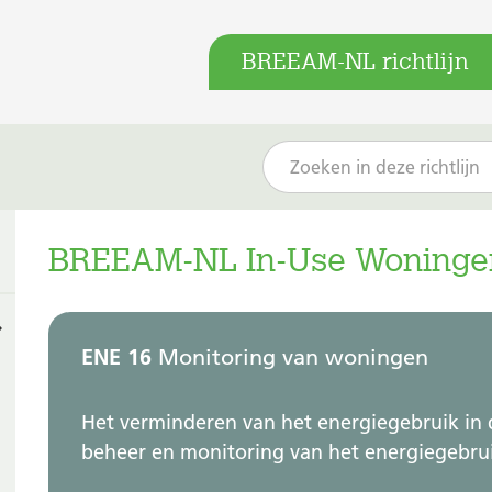
BREEAM-NL richtlijn
BREEAM-NL In-Use Woningen
ENE 16
Monitoring van woningen
Het verminderen van het energiegebruik in d
beheer en monitoring van het energiegebru