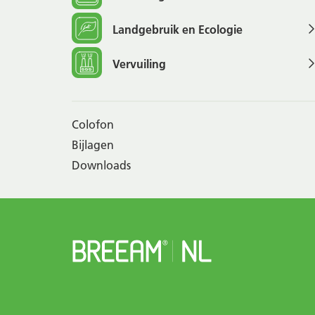
Landgebruik en Ecologie
Vervuiling
Colofon
Bijlagen
Downloads