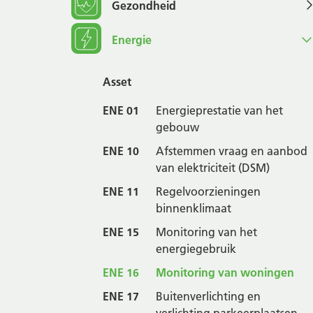
Gezondheid
Energie
Asset
ENE 01
Energieprestatie van het
gebouw
ENE 10
Afstemmen vraag en aanbod
van elektriciteit (DSM)
ENE 11
Regelvoorzieningen
binnenklimaat
ENE 15
Monitoring van het
energiegebruik
ENE 16
Monitoring van woningen
ENE 17
Buitenverlichting en