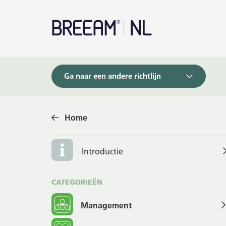
Ga naar een andere richtlijn
Home
Introductie
CATEGORIEËN
Management